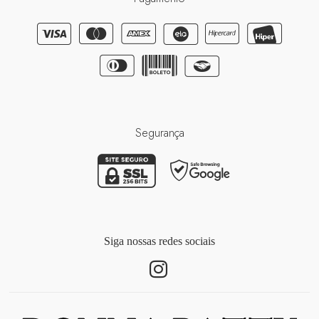
Segurança