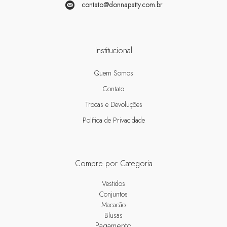
contato@donnapatty.com.br
Institucional
Quem Somos
Contato
Trocas e Devoluções
Política de Privacidade
Compre por Categoria
Vestidos
Conjuntos
Macacão
Blusas
Pagamento