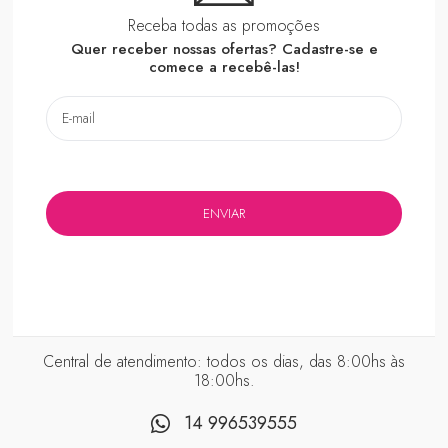
Receba todas as promoções
Quer receber nossas ofertas? Cadastre-se e
comece a recebê-las!
Central de atendimento: todos os dias, das 8:00hs às
18:00hs.
14 996539555