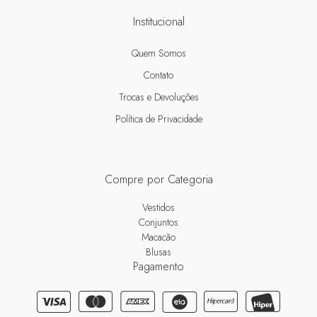
Institucional
Quem Somos
Contato
Trocas e Devoluções
Política de Privacidade
Compre por Categoria
Vestidos
Conjuntos
Macacão
Blusas
Pagamento