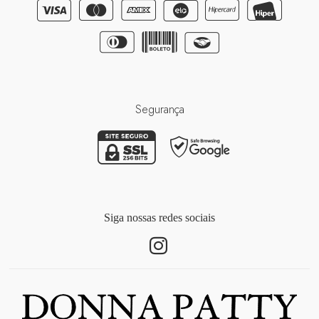
Segurança