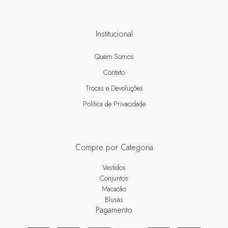
Institucional
Quem Somos
Contato
Trocas e Devoluções
Política de Privacidade
Compre por Categoria
Vestidos
Conjuntos
Macacão
Blusas
Pagamento