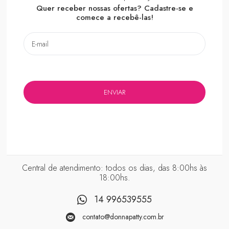
Quer receber nossas ofertas? Cadastre-se e
comece a recebê-las!
Central de atendimento: todos os dias, das 8:00hs às
18:00hs.
14 996539555
contato@donnapatty.com.br