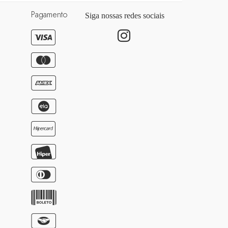
Pagamento