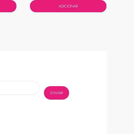
ADICIONAR