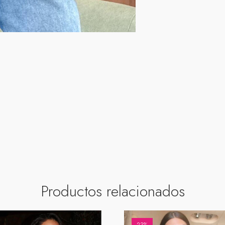
Productos relacionados